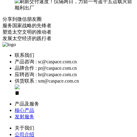
分享到微信朋友圈
服务国家战略的先锋者
塑造太空文明的推动者
发展太空经济的践行者
联系我们
产品咨询 : sc@caspace.com.cn
品牌合作 : pr@caspace.com.cn
应聘咨询 : hr@caspace.com.cn
供货联系 : xm@caspace.com.cn
产品及服务
核心产品
发射服务
关于我们
公司介绍