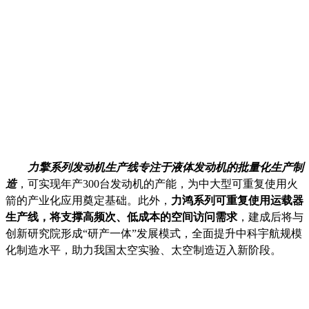
力擎系列发动机生产线专注于液体发动机的批量化生产制
造
，可实现年产300台发动机的产能，为中大型可重复使用火
箭的产业化应用奠定基础。此外，
力鸿系列可重复使用运载器
生产线，将支撑高频次、低成本的空间访问需求
，建成后将与
创新研究院形成“研产一体”发展模式，全面提升中科宇航规模
化制造水平，助力我国太空实验、太空制造迈入新阶段。