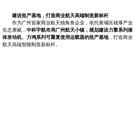
建设批产基地，打造商业航天高端制造新标杆
作为广州首家商业航天独角兽企业，依托黄埔区雄厚产业
生态禀赋，
中科宇航布局广州航天小镇，规划建设力擎系列液
体发动机、力鸿系列可重复使用运载器的批产基地
，打造商业
航天高端智能制造新标杆。