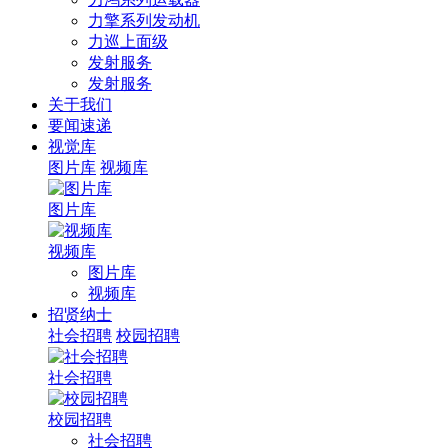
力擎系列发动机
力巡上面级
发射服务
发射服务
关于我们
要闻速递
视觉库
图片库
视频库
图片库
视频库
图片库
视频库
招贤纳士
社会招聘
校园招聘
社会招聘
校园招聘
社会招聘