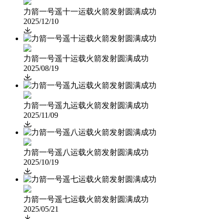
力箭一号遥十一运载火箭发射圆满成功
2025/12/10

力箭一号遥十运载火箭发射圆满成功
2025/08/19

力箭一号遥九运载火箭发射圆满成功
2025/11/09

力箭一号遥八运载火箭发射圆满成功
2025/10/19

力箭一号遥七运载火箭发射圆满成功
2025/05/21
