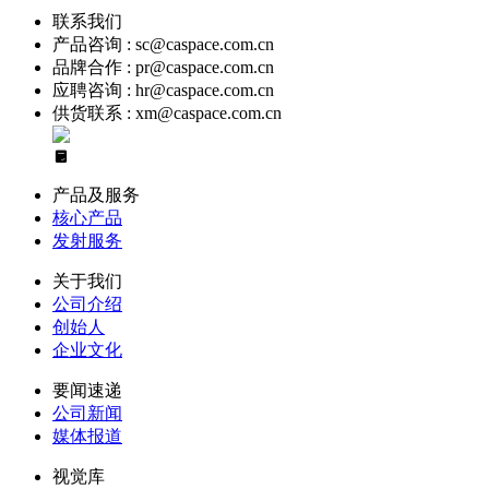
联系我们
产品咨询 : sc@caspace.com.cn
品牌合作 : pr@caspace.com.cn
应聘咨询 : hr@caspace.com.cn
供货联系 : xm@caspace.com.cn
产品及服务
核心产品
发射服务
关于我们
公司介绍
创始人
企业文化
要闻速递
公司新闻
媒体报道
视觉库