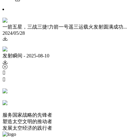
一箭五星，三战三捷!力箭一号遥三运载火发射圆满成功...
2024/05/28

发射瞬间 - 2025-08-10




服务国家战略的先锋者
塑造太空文明的推动者
发展太空经济的践行者