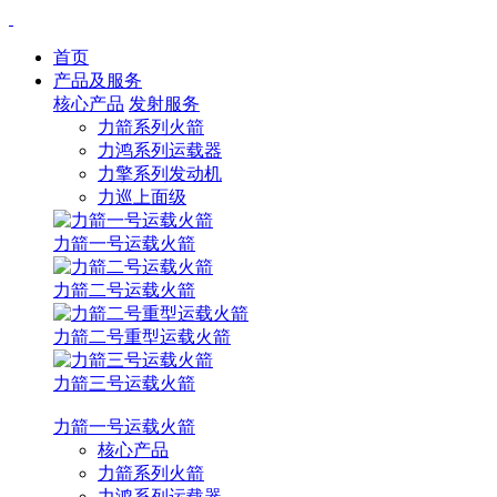
首页
产品及服务
核心产品
发射服务
力箭系列火箭
力鸿系列运载器
力擎系列发动机
力巡上面级
力箭一号运载火箭
力箭二号运载火箭
力箭二号重型运载火箭
力箭三号运载火箭
力箭一号运载火箭
核心产品
力箭系列火箭
力鸿系列运载器