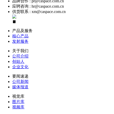
品牌合作 : pr@caspace.com.cn
应聘咨询 : hr@caspace.com.cn
供货联系 : xm@caspace.com.cn
产品及服务
核心产品
发射服务
关于我们
公司介绍
创始人
企业文化
要闻速递
公司新闻
媒体报道
视觉库
图片库
视频库