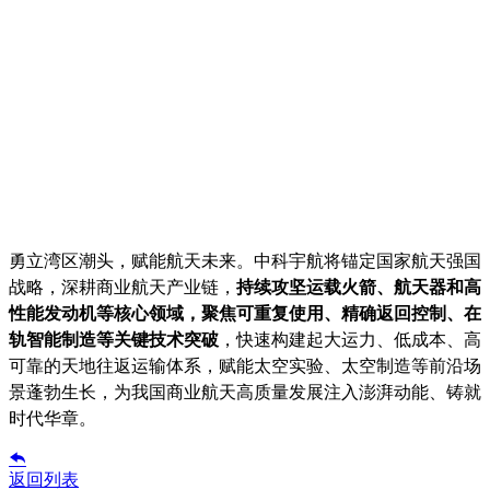
勇立湾区潮头，赋能航天未来。中科宇航将锚定国家航天强国
战略，深耕商业航天产业链，
持续攻坚运载火箭、航天器和高
性能发动机等核心领域，聚焦可重复使用、精确返回控制、在
轨智能制造等关键技术突破
，快速构建起大运力、低成本、高
可靠的天地往返运输体系，赋能太空实验、太空制造等前沿场
景蓬勃生长，为我国商业航天高质量发展注入澎湃动能、铸就
时代华章。

返回列表