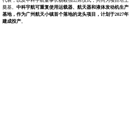
代表，以及中科宇航董事长杨毅强出席仪式，共同为项目培土
奠基。
中科宇航可重复使用运载器、航天器和液体发动机生产
基地，作为广州航天小镇首个落地的龙头项目，计划于2027年
建成投产
。