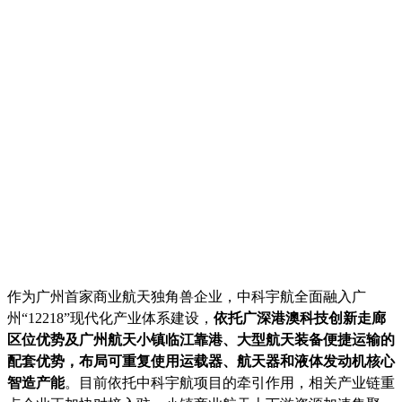
作为广州首家商业航天独角兽企业，中科宇航全面融入广
州“12218”现代化产业体系建设，
依托广深港澳科技创新走廊
区位优势及广州航天小镇临江靠港、大型航天装备便捷运输的
配套优势，布局可重复使用运载器、航天器和液体发动机核心
智造产能
。目前依托中科宇航项目的牵引作用，相关产业链重