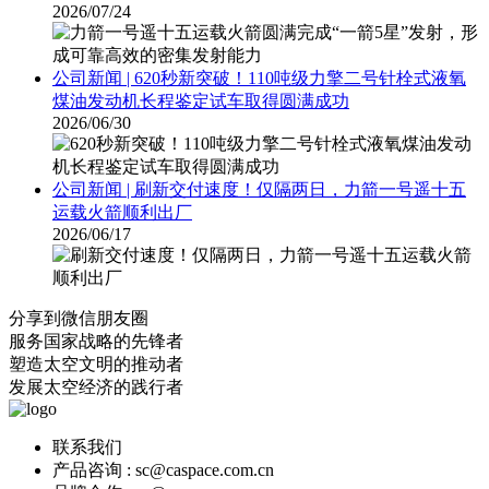
2026/07/24
公司新闻 | 620秒新突破！110吨级力擎二号针栓式液氧
煤油发动机长程鉴定试车取得圆满成功
2026/06/30
公司新闻 | 刷新交付速度！仅隔两日，力箭一号遥十五
运载火箭顺利出厂
2026/06/17
分享到微信朋友圈
服务国家战略的先锋者
塑造太空文明的推动者
发展太空经济的践行者
联系我们
产品咨询 : sc@caspace.com.cn