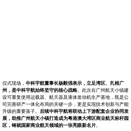
仪式现场，
中科宇航董事长杨毅强表示，立足湾区、扎根广
州，是中科宇航始终坚守的核心战略
。此次在广州航天小镇建
设可重复使用运载器、航天器及液体发动机生产基地，既是公
司完善研产一体化布局的关键一步，更是实现技术创新与产能
升级的重要落子。
后续中科宇航将联动上下游配套企业协同发
展，助推广州航天小镇打造成为粤港澳大湾区商业航天标杆园
区，铸就国家商业航天领域的一张亮眼新名片
。